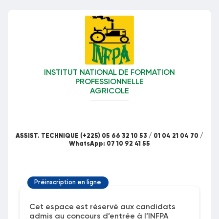
INSTITUT NATIONAL DE FORMATION
PROFESSIONNELLE
AGRICOLE
ASSIST. TECHNIQUE (+225) 05 66 32 10 53 / 01 04 21 04 70 /
WhatsApp: 07 10 92 41 55
Préinscription en ligne
Cet espace est réservé aux candidats
admis au concours d’entrée à l’INFPA