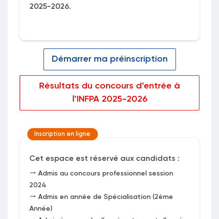
2025-2026.
Démarrer ma préinscription
Résultats du concours d’entrée à
l’INFPA 2025-2026
Inscription en ligne
Cet espace est réservé aux candidats :
Admis au concours professionnel session
2024
Admis en année de Spécialisation (2ème
Année)